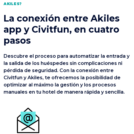
AKILES?
La conexión entre Akiles
app y Civitfun, en cuatro
pasos
Descubre el proceso para automatizar la entrada y
la salida de los huéspedes sin complicaciones ni
pérdida de seguridad. Con la conexión entre
Civitfun y Akiles, te ofrecemos la posibilidad de
optimizar al máximo la gestión y los procesos
manuales en tu hotel de manera rápida y sencilla.