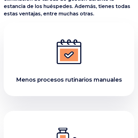
estancia de los huéspedes. Además, tienes todas
estas ventajas, entre muchas otras.
Menos procesos rutinarios manuales