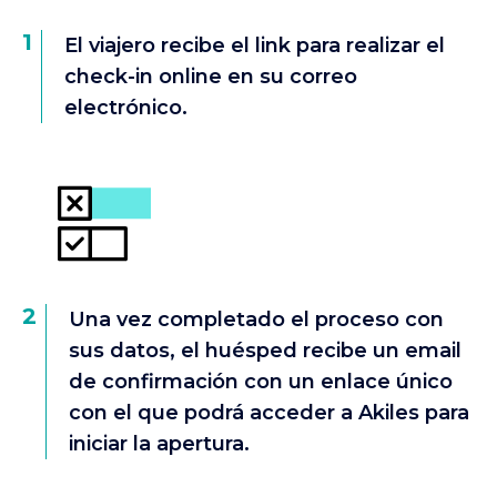
1
El viajero recibe el link para realizar el
check-in online en su correo
electrónico.
2
Una vez completado el proceso con
sus datos, el huésped recibe un email
de confirmación con un enlace único
con el que podrá acceder a Akiles para
iniciar la apertura.