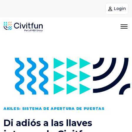
Login
AKILES: SISTEMA DE APERTURA DE PUERTAS
Di adiós a las llaves