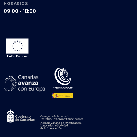
HORARIOS
09:00 - 18:00