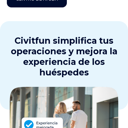
Civitfun simplifica tus
operaciones y mejora la
experiencia de los
huéspedes