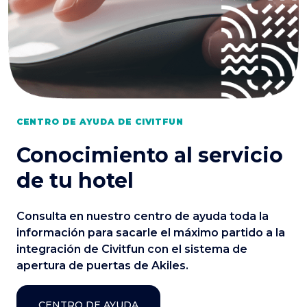
CENTRO DE AYUDA DE CIVITFUN
Conocimiento al servicio
de tu hotel
Consulta en nuestro centro de ayuda toda la
información para sacarle el máximo partido a la
integración de Civitfun con el sistema de
apertura de puertas de Akiles.
CENTRO DE AYUDA