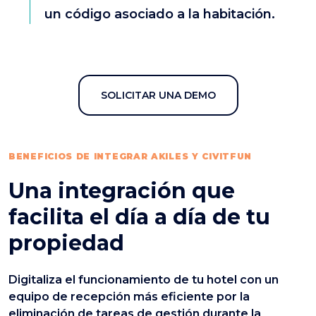
un código asociado a la habitación.
SOLICITAR UNA DEMO
BENEFICIOS DE INTEGRAR AKILES Y CIVITFUN
Una integración que
facilita el día a día de tu
propiedad
Digitaliza el funcionamiento de tu hotel con un
equipo de recepción más eficiente por la
eliminación de tareas de gestión durante la