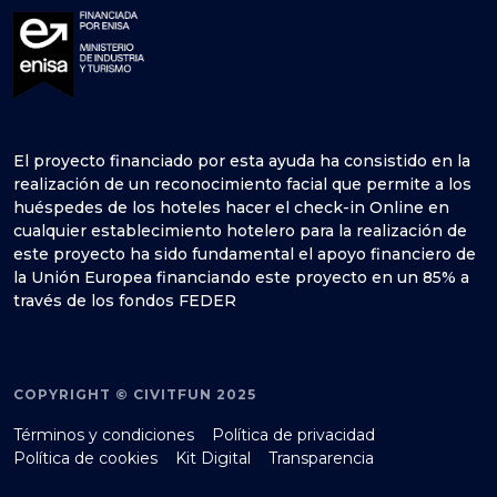
El proyecto financiado por esta ayuda ha consistido en la
realización de un reconocimiento facial que permite a los
huéspedes de los hoteles hacer el check-in Online en
cualquier establecimiento hotelero para la realización de
este proyecto ha sido fundamental el apoyo financiero de
la Unión Europea financiando este proyecto en un 85% a
través de los fondos FEDER
COPYRIGHT © CIVITFUN 2025
Términos y condiciones
Política de privacidad
Política de cookies
Kit Digital
Transparencia