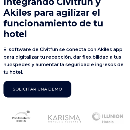
integrando Civitfun y
Akiles para agilizar el
funcionamiento de tu
hotel
El software de Civitfun se conecta con Akiles app
para digitalizar tu recepción, dar flexibilidad a tus
huéspedes y aumentar la seguridad e ingresos de
tu hotel.
SOLICITAR UNA DEMO