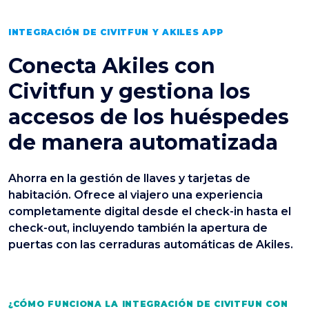
INTEGRACIÓN DE CIVITFUN Y AKILES APP
Conecta Akiles con
Civitfun y gestiona los
accesos de los huéspedes
de manera automatizada
Ahorra en la gestión de llaves y tarjetas de
habitación. Ofrece al viajero una experiencia
completamente digital desde el check-in hasta el
check-out, incluyendo también la apertura de
puertas con las cerraduras automáticas de Akiles.
¿CÓMO FUNCIONA LA INTEGRACIÓN DE CIVITFUN CON