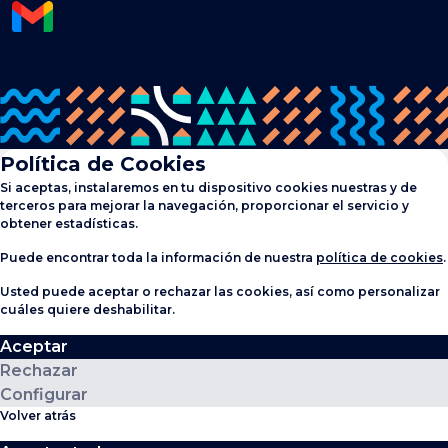
Política de Cookies
Si aceptas, instalaremos en tu dispositivo cookies nuestras y de
terceros para mejorar la navegación, proporcionar el servicio y
obtener estadísticas.
Puede encontrar toda la información de nuestra
política de cookies
.
Usted puede aceptar o rechazar las cookies, así como personalizar
cuáles quiere deshabilitar.
Aceptar
Rechazar
Configurar
Volver atrás