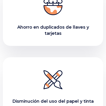
Ahorro en duplicados de llaves y
tarjetas
Disminución del uso del papel y tinta