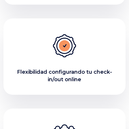
Flexibilidad configurando tu check-
in/out online