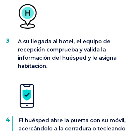
3
A su llegada al hotel, el equipo de
recepción comprueba y valida la
información del huésped y le asigna
habitación.
4
El huésped abre la puerta con su móvil,
acercándolo a la cerradura o tecleando