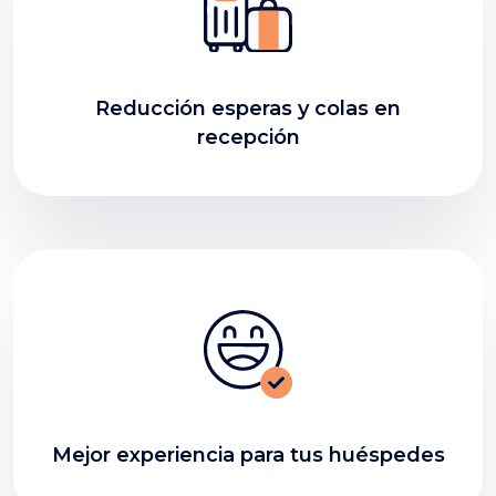
Reducción esperas y colas en
recepción
Mejor experiencia para tus huéspedes