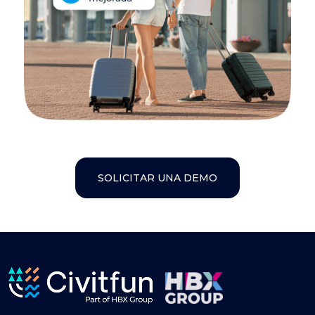
SOLICITAR UNA DEMO