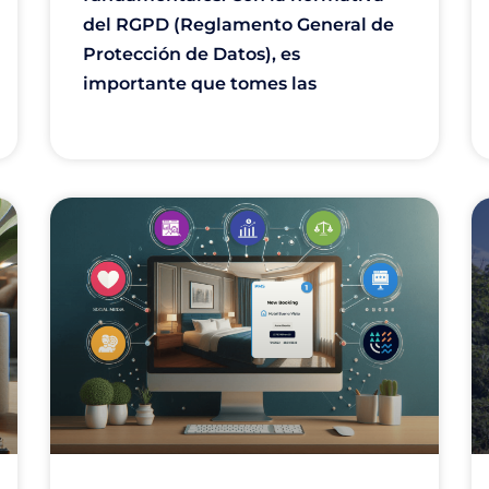
del RGPD (Reglamento General de
Protección de Datos), es
importante que tomes las