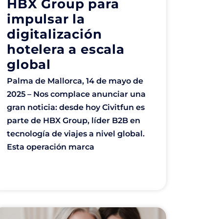
HBX Group para
impulsar la
digitalización
hotelera a escala
global
Palma de Mallorca, 14 de mayo de
2025 – Nos complace anunciar una
gran noticia: desde hoy Civitfun es
parte de HBX Group, líder B2B en
tecnología de viajes a nivel global.
Esta operación marca