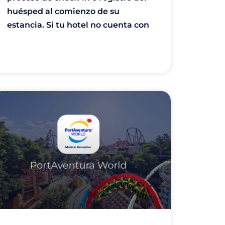
huésped al comienzo de su
estancia. Si tu hotel no cuenta con