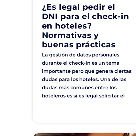
¿Es legal pedir el
DNI para el check-in
en hoteles?
Normativas y
buenas prácticas
La gestión de datos personales
durante el check-in es un tema
importante pero que genera ciertas
dudas para los hoteles. Una de las
dudas más comunes entre los
hoteleros es si es legal solicitar el