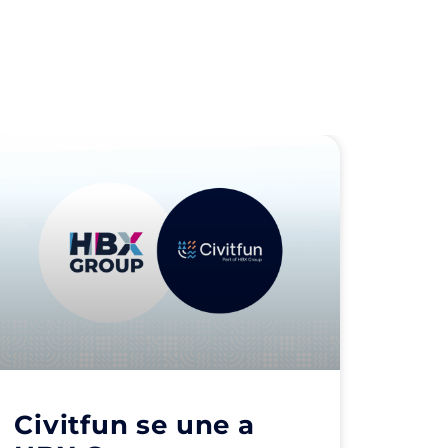
Civitfun se une a