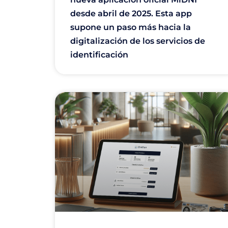
desde abril de 2025. Esta app
supone un paso más hacia la
digitalización de los servicios de
identificación