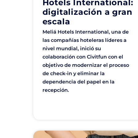
Hotels International:
digitalización a gran
escala
Meliá Hotels International, una de
las compañías hoteleras líderes a
nivel mundial, inició su
colaboración con Civitfun con el
objetivo de modernizar el proceso
de check-in y eliminar la
dependencia del papel en la
recepción.