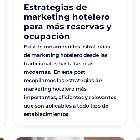
Estrategias de
marketing hotelero
para más reservas y
ocupación
Existen innumerables estrategías
de marketing hotelero desde las
tradicionales hasta las más
modernas. En este post
recopilamos las estrategias de
marketing hotelero más
importantes, eficientes y relevantes
que son aplicables a todo tipo de
establecimientos