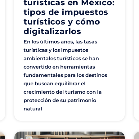
turísticas en México:
tipos de impuestos
turísticos y cómo
digitalizarlos
En los últimos años, las tasas
turísticas y los impuestos
ambientales turísticos se han
convertido en herramientas
fundamentales para los destinos
que buscan equilibrar el
crecimiento del turismo con la
protección de su patrimonio
natural