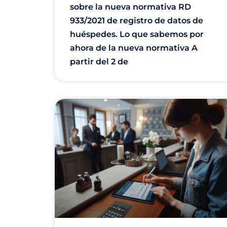
sobre la nueva normativa RD
933/2021 de registro de datos de
huéspedes. Lo que sabemos por
ahora de la nueva normativa A
partir del 2 de