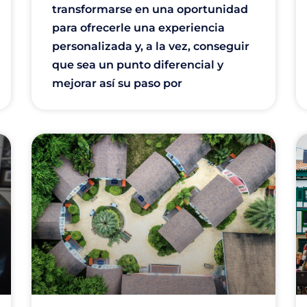
transformarse en una oportunidad
para ofrecerle una experiencia
personalizada y, a la vez, conseguir
que sea un punto diferencial y
mejorar así su paso por