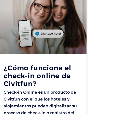
¿Cómo funciona el
check-in online de
Civitfun?
Check-in Online es un producto de
Civitfun con el que los hoteles y
alojamientos pueden digitalizar su
proceso de check-in o registro del