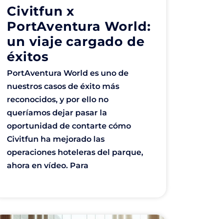
Civitfun x
PortAventura World:
un viaje cargado de
éxitos
PortAventura World es uno de
nuestros casos de éxito más
reconocidos, y por ello no
queríamos dejar pasar la
oportunidad de contarte cómo
Civitfun ha mejorado las
operaciones hoteleras del parque,
ahora en vídeo. Para