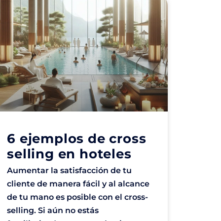
6 ejemplos de cross
selling en hoteles
Aumentar la satisfacción de tu
cliente de manera fácil y al alcance
de tu mano es posible con el cross-
selling. Si aún no estás