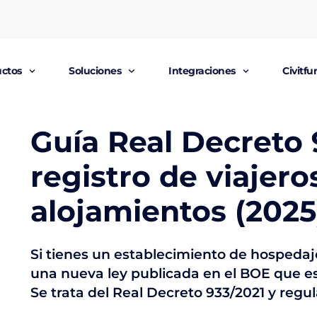
ctos
Soluciones
Integraciones
Civitf
Guía Real Decreto 
registro de viajero
alojamientos (2025
Si tienes un establecimiento de hospeda
una nueva ley publicada en el BOE que 
Se trata del Real Decreto 933/2021 y regul