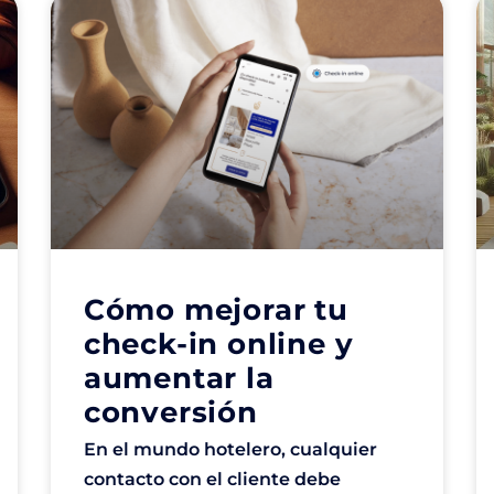
Cómo mejorar tu
check-in online y
aumentar la
conversión
En el mundo hotelero, cualquier
contacto con el cliente debe