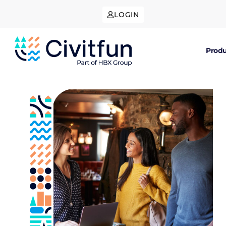
LOGIN
Produ