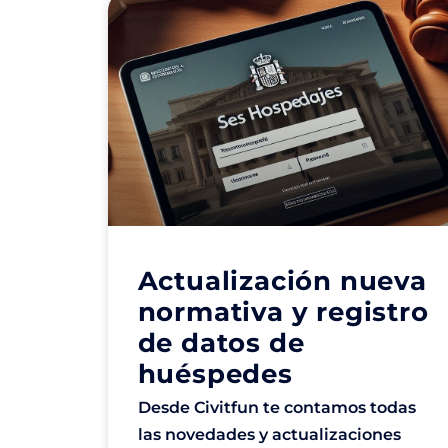
Actualización nueva
normativa y registro
de datos de
huéspedes
Desde Civitfun te contamos todas
las novedades y actualizaciones