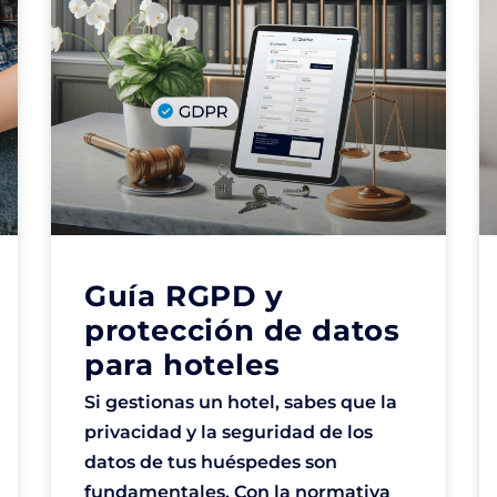
Guía RGPD y
protección de datos
para hoteles
Si gestionas un hotel, sabes que la
privacidad y la seguridad de los
datos de tus huéspedes son
fundamentales. Con la normativa