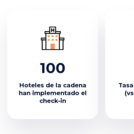
100
Hoteles de la cadena
Tasa
han implementado el
(vs
check-in