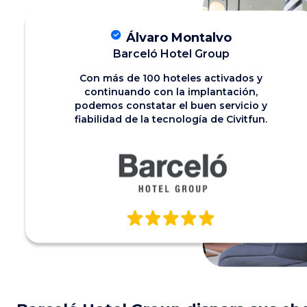
Álvaro Montalvo
Barceló Hotel Group
Con más de 100 hoteles activados y
continuando con la implantación,
podemos constatar el buen servicio y
fiabilidad de la tecnología de Civitfun.