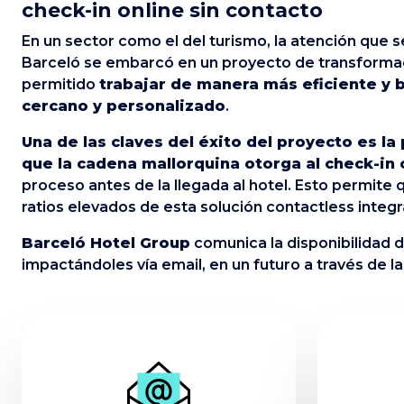
check-in online sin contacto
En un sector como el del turismo, la atención que se
Barceló se embarcó en un proyecto de transforma
permitido
trabajar de manera más eficiente y b
cercano y personalizado
.
Una de las claves del éxito del proyecto es l
que la cadena mallorquina otorga al check-in 
proceso antes de la llegada al hotel. Esto permite 
ratios elevados de esta solución contactless integ
Barceló Hotel Group
comunica la disponibilidad de
impactándoles vía email, en un futuro a través de l