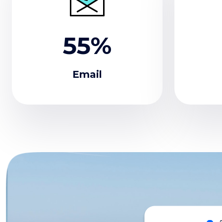
55%
Email