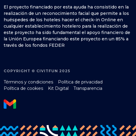
El proyecto financiado por esta ayuda ha consistido en la
realización de un reconocimiento facial que permite a los
huéspedes de los hoteles hacer el check-in Online en
cualquier establecimiento hotelero para la realización de
este proyecto ha sido fundamental el apoyo financiero de
la Unión Europea financiando este proyecto en un 85% a
través de los fondos FEDER
COPYRIGHT © CIVITFUN 2025
Términos y condiciones
Política de privacidad
Política de cookies
Kit Digital
Transparencia