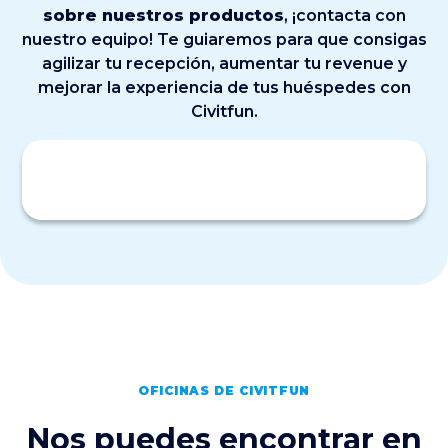
sobre nuestros productos
, ¡contacta con
nuestro equipo! Te guiaremos para que consigas
agilizar tu recepción, aumentar tu revenue y
mejorar la experiencia de tus huéspedes con
Civitfun.
OFICINAS DE CIVITFUN
Nos puedes encontrar en