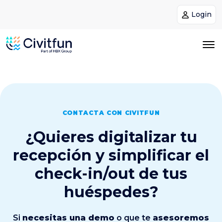
Login
CONTACTA CON CIVITFUN
¿Quieres digitalizar tu
recepción y simplificar el
check-in/out de tus
huéspedes?
Si
necesitas una demo
o que te
asesoremos