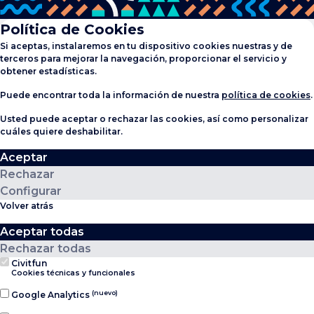
Política de Cookies
Si aceptas, instalaremos en tu dispositivo cookies nuestras y de
terceros para mejorar la navegación, proporcionar el servicio y
obtener estadísticas.
Puede encontrar toda la información de nuestra
política de cookies
.
Usted puede aceptar o rechazar las cookies, así como personalizar
cuáles quiere deshabilitar.
Aceptar
Rechazar
Configurar
Volver atrás
Aceptar todas
Rechazar todas
Civitfun
Cookies técnicas y funcionales
(nuevo)
Google Analytics