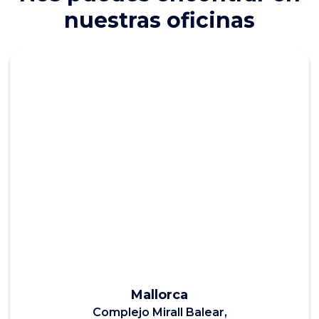
nuestras oficinas
Mallorca
Complejo Mirall Balear,