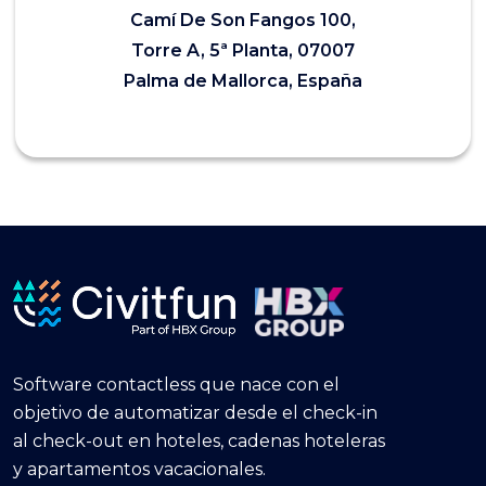
Camí De Son Fangos 100,
Torre A, 5ª Planta, 07007
Palma de Mallorca, España
Software contactless que nace con el
objetivo de automatizar desde el check-in
al check-out en hoteles, cadenas hoteleras
y apartamentos vacacionales.