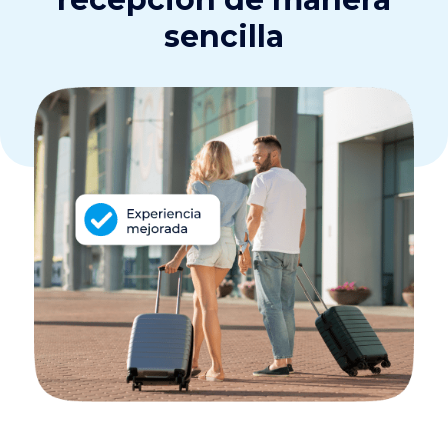
sencilla