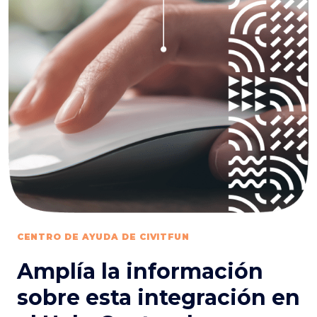
CENTRO DE AYUDA DE CIVITFUN
Amplía la información
sobre esta integración en