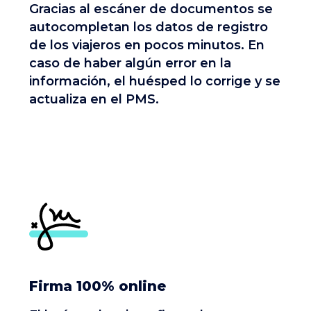
Gracias al escáner de documentos se
autocompletan los datos de registro
de los viajeros en pocos minutos. En
caso de haber algún error en la
información, el huésped lo corrige y se
actualiza en el PMS.
Firma 100% online