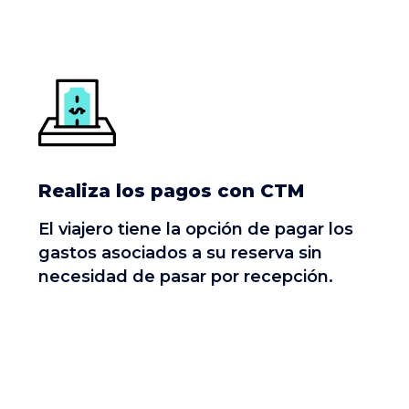
Realiza los pagos con CTM
El viajero tiene la opción de pagar los
gastos asociados a su reserva sin
necesidad de pasar por recepción.