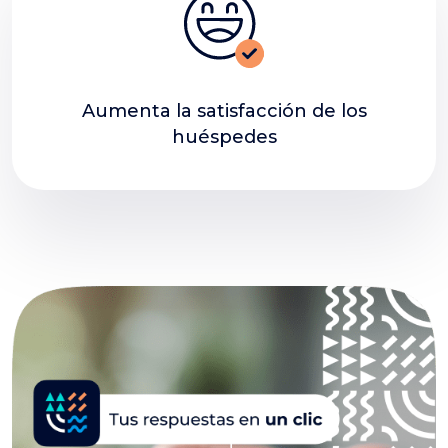
Aumenta la satisfacción de los
huéspedes