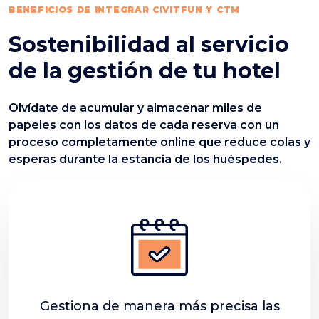
BENEFICIOS DE INTEGRAR CIVITFUN Y CTM
Sostenibilidad al servicio
de la gestión de tu hotel
Olvídate de acumular y almacenar miles de
papeles con los datos de cada reserva con un
proceso completamente online que reduce colas y
esperas durante la estancia de los huéspedes.
Gestiona de manera más precisa las