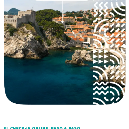
EL CHECK-IN ONLINE: PASO A PASO