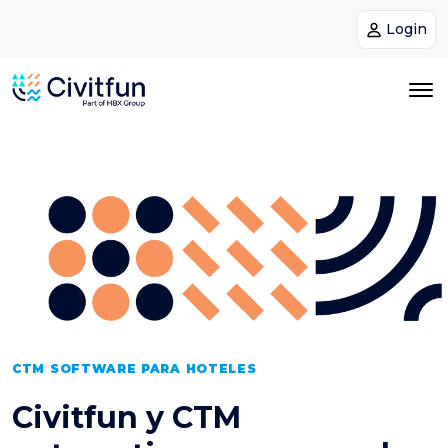
Login
CTM SOFTWARE PARA HOTELES
Civitfun y CTM