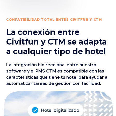
COMPATIBILIDAD TOTAL ENTRE CIVITFUN Y CTM
La conexión entre
Civitfun y CTM se adapta
a cualquier tipo de hotel
La integración bidireccional entre nuestro
software y el PMS CTM es compatible con las
características que tiene tu hotel para ayudar a
automatizar tareas de gestión con facilidad.