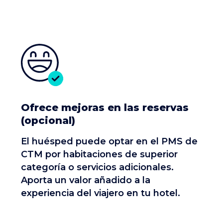
Ofrece mejoras en las reservas
(opcional)
El huésped puede optar en el PMS de
CTM por habitaciones de superior
categoría o servicios adicionales.
Aporta un valor añadido a la
experiencia del viajero en tu hotel.