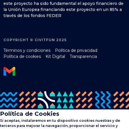
este proyecto ha sido fundamental el apoyo financiero de
la Unión Europea financiando este proyecto en un 85% a
través de los fondos FEDER
COPYRIGHT © CIVITFUN 2025
Términos y condiciones
Política de privacidad
Política de cookies
Kit Digital
Transparencia
Política de Cookies
Si aceptas, instalaremos en tu dispositivo cookies nuestras y de
terceros para mejorar la navegación, proporcionar el servicio y