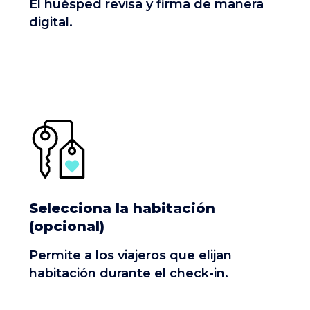
El huésped revisa y firma de manera
digital.
Selecciona la habitación
(opcional)
Permite a los viajeros que elijan
habitación durante el check-in.