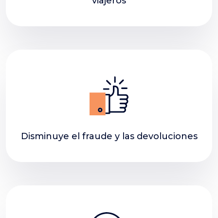
viajeros
Disminuye el fraude y las devoluciones