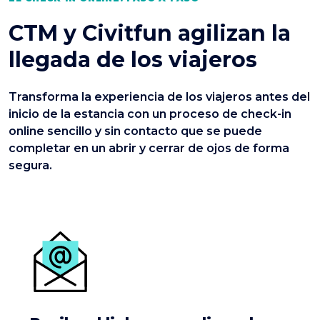
CTM y Civitfun agilizan la
llegada de los viajeros
Transforma la experiencia de los viajeros antes del
inicio de la estancia con un proceso de check-in
online sencillo y sin contacto que se puede
completar en un abrir y cerrar de ojos de forma
segura.