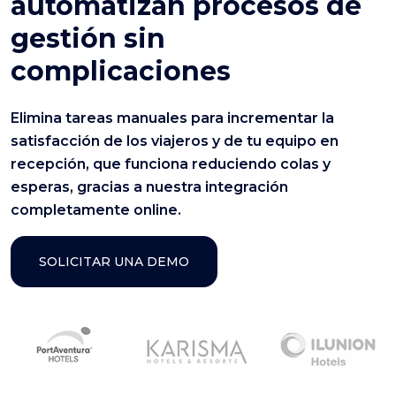
automatizan procesos de
gestión sin
complicaciones
Elimina tareas manuales para incrementar la
satisfacción de los viajeros y de tu equipo en
recepción, que funciona reduciendo colas y
esperas, gracias a nuestra integración
completamente online.
SOLICITAR UNA DEMO