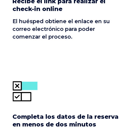
Recibe el link para realizar el
check-in online
El huésped obtiene el enlace en su
correo electrónico para poder
comenzar el proceso.
Completa los datos de la reserva
en menos de dos minutos