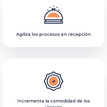
Agiliza los procesos en recepción
Incrementa la comodidad de los