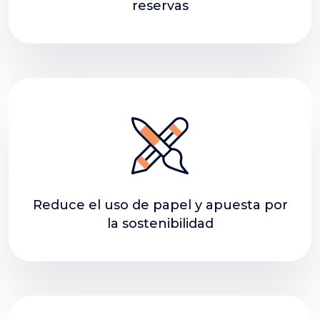
reservas
Reduce el uso de papel y apuesta por
la sostenibilidad