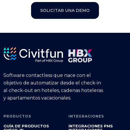
SOLICITAR UNA DEMO
Software contactless que nace con el
objetivo de automatizar desde el check-in
al check-out en hoteles, cadenas hoteleras
y apartamentos vacacionales.
PRODUCTOS
INTEGRACIONES
GUÍA DE PRODUCTOS
INTEGRACIONES PMS