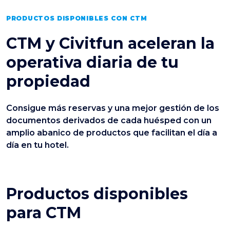
PRODUCTOS DISPONIBLES CON CTM
CTM y Civitfun aceleran la
operativa diaria de tu
propiedad
Consigue más reservas y una mejor gestión de los
documentos derivados de cada huésped con un
amplio abanico de productos que facilitan el día a
día en tu hotel.
Productos disponibles
para CTM