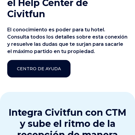
el Help Center de
Civitfun
El conocimiento es poder para tu hotel.
Consulta todos los detalles sobre esta conexión
y resuelve las dudas que te surjan para sacarle
el máximo partido en tu propiedad.
CENTRO DE AYUDA
Integra Civitfun con CTM
y sube el ritmo de la
recepción de manera