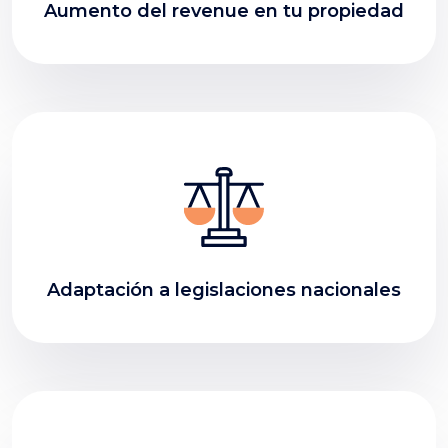
Aumento del revenue en tu propiedad
Adaptación a legislaciones nacionales