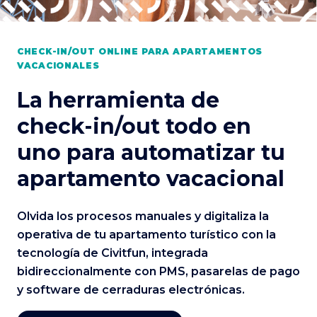
CHECK-IN/OUT ONLINE PARA APARTAMENTOS
VACACIONALES
La herramienta de
check-in/out todo en
uno para automatizar tu
apartamento vacacional
Olvida los procesos manuales y digitaliza la
operativa de tu apartamento turístico con la
tecnología de Civitfun, integrada
bidireccionalmente con PMS, pasarelas de pago
y software de cerraduras electrónicas.