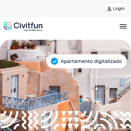
Login