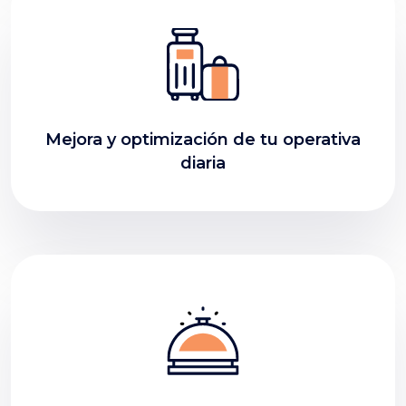
Mejora y optimización de tu operativa
diaria