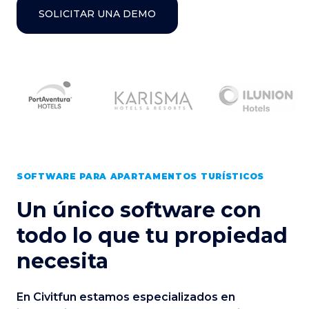
SOLICITAR UNA DEMO
SOFTWARE PARA APARTAMENTOS TURÍSTICOS
Un único software con
todo lo que tu propiedad
necesita
En Civitfun estamos especializados en