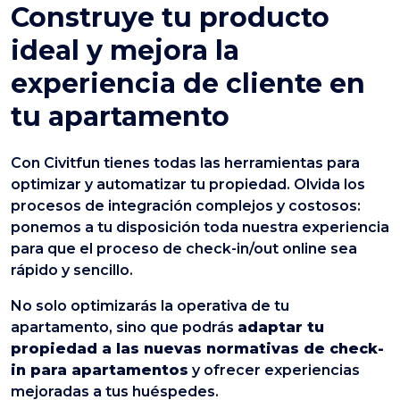
Construye tu producto
ideal y mejora la
experiencia de cliente en
tu apartamento
Con Civitfun tienes todas las herramientas para
optimizar y automatizar tu propiedad. Olvida los
procesos de integración complejos y costosos:
ponemos a tu disposición toda nuestra experiencia
para que el proceso de check-in/out online sea
rápido y sencillo.
No solo optimizarás la operativa de tu
apartamento, sino que podrás
adaptar tu
propiedad a las nuevas normativas de check-
in para apartamentos
y ofrecer experiencias
mejoradas a tus huéspedes.