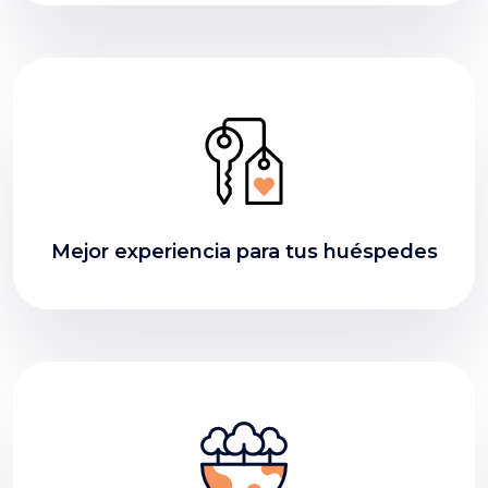
Mejor experiencia para tus huéspedes