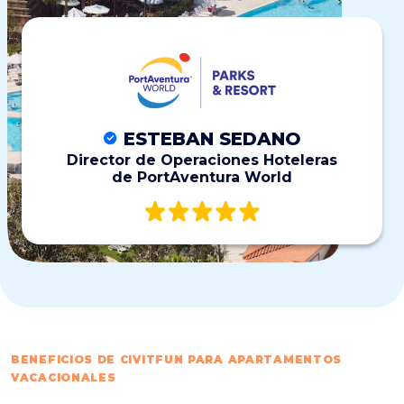
ESTEBAN SEDANO
Director de Operaciones Hoteleras
de PortAventura World
BENEFICIOS DE CIVITFUN PARA APARTAMENTOS
VACACIONALES