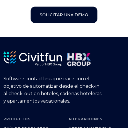
SOLICITAR UNA DEMO
Software contactless que nace con el
objetivo de automatizar desde el check-in
al check-out en hoteles, cadenas hoteleras
y apartamentos vacacionales.
PRODUCTOS
INTEGRACIONES