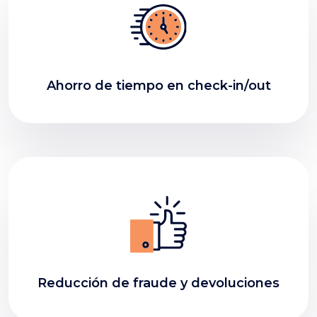
Ahorro de tiempo en check-in/out
Reducción de fraude y devoluciones