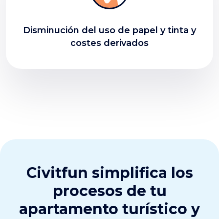
Disminución del uso de papel y tinta y
costes derivados
Civitfun simplifica los
procesos de tu
apartamento turístico y