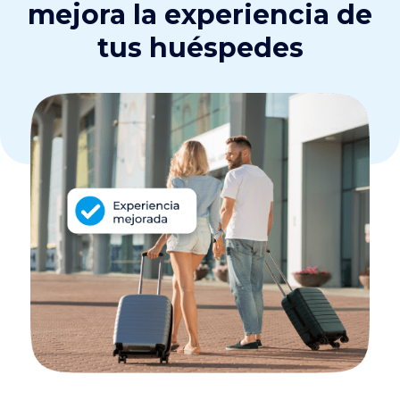
mejora la experiencia de
tus huéspedes