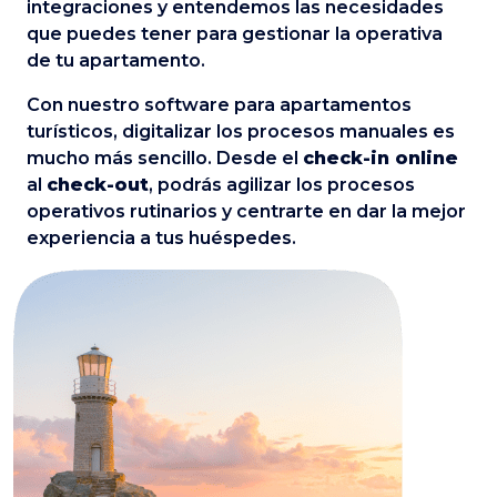
integraciones y entendemos las necesidades
que puedes tener para gestionar la operativa
de tu apartamento.
Con nuestro software para apartamentos
turísticos, digitalizar los procesos manuales es
mucho más sencillo. Desde el
check-in online
al
check-out
, podrás agilizar los procesos
operativos rutinarios y centrarte en dar la mejor
experiencia a tus huéspedes.