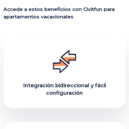
Accede a estos beneficios con Civitfun para
apartamentos vacacionales
Integración bidireccional y fácil
configuración