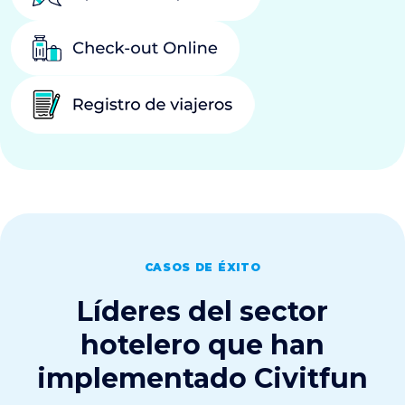
CASOS DE ÉXITO
Líderes del sector
hotelero que han
implementado Civitfun