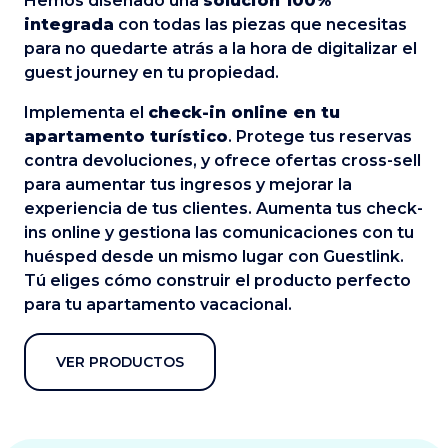
Hemos diseñado una
solución 100%
integrada
con todas las piezas que necesitas
para no quedarte atrás a la hora de digitalizar el
guest journey en tu propiedad.
Implementa el
check-in online en tu
apartamento turístico
. Protege tus reservas
contra devoluciones, y ofrece ofertas cross-sell
para aumentar tus ingresos y mejorar la
experiencia de tus clientes. Aumenta tus check-
ins online y gestiona las comunicaciones con tu
huésped desde un mismo lugar con Guestlink.
Tú eliges cómo construir el producto perfecto
para tu apartamento vacacional.
VER PRODUCTOS