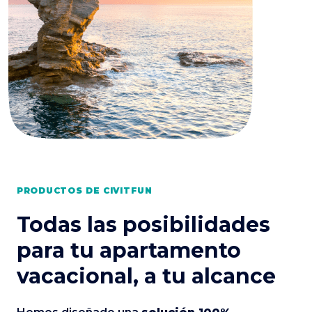
PRODUCTOS DE CIVITFUN
Todas las posibilidades
para tu apartamento
vacacional, a tu alcance