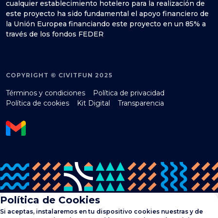
cualquier establecimiento hotelero para la realización de
este proyecto ha sido fundamental el apoyo financiero de
la Unión Europea financiando este proyecto en un 85% a
través de los fondos FEDER
COPYRIGHT © CIVITFUN 2025
Términos y condiciones
Política de privacidad
Política de cookies
Kit Digital
Transparencia
Política de Cookies
Si aceptas, instalaremos en tu dispositivo cookies nuestras y de