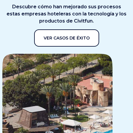
Descubre cómo han mejorado sus procesos
estas empresas hoteleras con la tecnología y los
productos de Civitfun.
VER CASOS DE ÉXITO