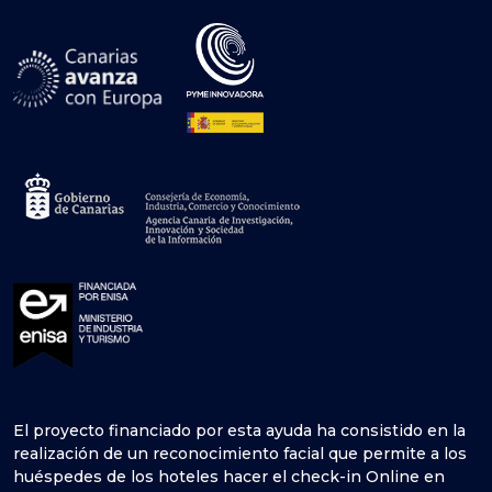
El proyecto financiado por esta ayuda ha consistido en la
realización de un reconocimiento facial que permite a los
huéspedes de los hoteles hacer el check-in Online en