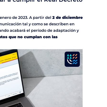
 enero de 2023. A partir del
2 de diciembre
omunicación tal y como se describen en
cuando acabará el período de adaptación y
ntos que no cumplan con las