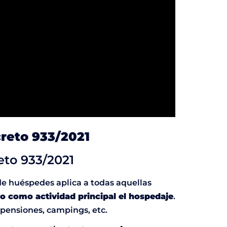
creto 933/2021
reto 933/2021
e huéspedes aplica a todas aquellas
abo como actividad principal el hospedaje
.
 pensiones, campings, etc.