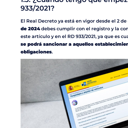
933/2021?
El Real Decreto ya está en vigor desde el 2 de
de 2024
debes cumplir con el registro y la c
este artículo y en el RD 933/2021, ya que es 
se podrá sancionar a aquellos establecimie
obligaciones
.