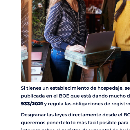
Si tienes un establecimiento de hospedaje, s
publicada en el BOE que está dando mucho de
933/2021
y regula las obligaciones de regist
Desgranar las leyes directamente desde el BO
queremos ponértelo lo más fácil posible para 