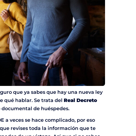
eguro que ya sabes que hay una nueva ley
 qué hablar. Se trata del
Real Decreto
ro documental de huéspedes.
E a veces se hace complicado, por eso
que revises toda la información que te