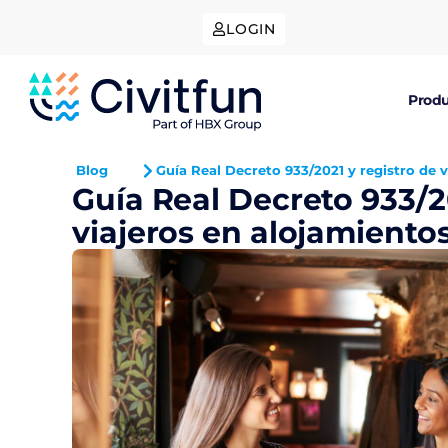
LOGIN
Produ
Blog
Guía Real Decreto 933/2021 y registro de v
Guía Real Decreto 933/2
viajeros en alojamientos