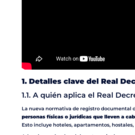
1. Detalles clave del Real De
1.1. A quién aplica el Real Dec
La nueva normativa de registro documental d
personas físicas o jurídicas que lleven a c
Esto incluye hoteles, apartamentos, hostales,