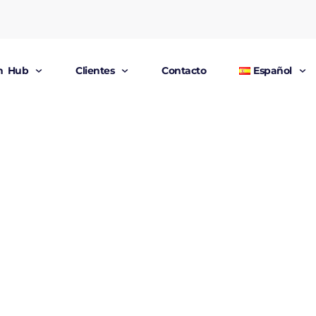
un Hub
Clientes
Contacto
Español