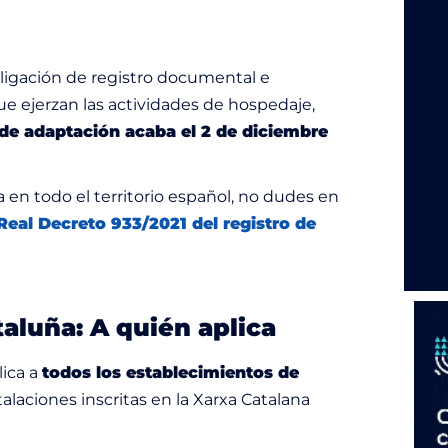
ligación de registro documental e
que ejerzan las actividades de hospedaje,
de adaptación acaba el 2 de diciembre
 en todo el territorio español, no dudes en
Real Decreto 933/2021 del registro de
taluña: A quién aplica
lica a
todos los establecimientos de
alaciones inscritas en la Xarxa Catalana