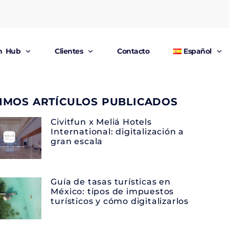
un Hub
Clientes
Contacto
Español
IMOS ARTÍCULOS PUBLICADOS
Civitfun x Meliá Hotels
International: digitalización a
gran escala
Guía de tasas turísticas en
México: tipos de impuestos
turísticos y cómo digitalizarlos