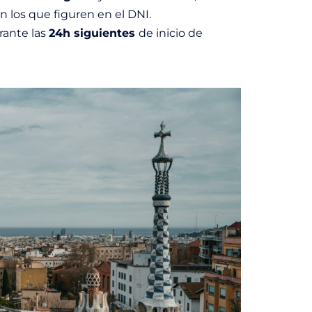
n los que figuren en el DNI.
rante las
24h siguientes
de inicio de