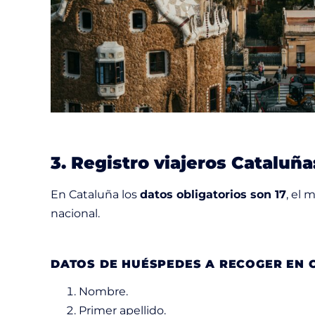
3. Registro viajeros Cataluña
En Cataluña los
datos obligatorios son 17
, el
nacional.
DATOS DE HUÉSPEDES A RECOGER EN 
Nombre.
Primer apellido.