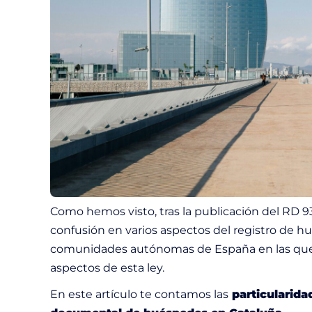
Como hemos visto, tras la publicación del RD 9
confusión en varios aspectos del registro de 
comunidades autónomas de España en las que
aspectos de esta ley.
En este artículo te contamos las
particularid