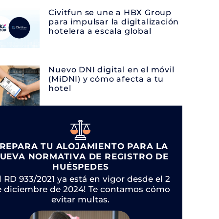
Civitfun se une a HBX Group
para impulsar la digitalización
hotelera a escala global
Nuevo DNI digital en el móvil
(MiDNI) y cómo afecta a tu
hotel
REPARA TU ALOJAMIENTO PARA LA
UEVA NORMATIVA DE REGISTRO DE
HUÉSPEDES
l RD 933/2021 ya está en vigor desde el 2
e diciembre de 2024! Te contamos cómo
evitar multas.