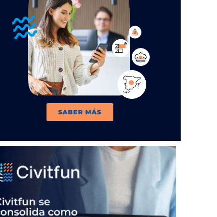
SABER MÁS