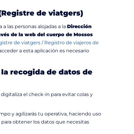
(Registre de viatgers)
 a las personas alojadas a la
Dirección
través de la web del cuerpo de Mossos
istre de viatgers / Registro de viajeros de
acceder a esta aplicación es necesario
la recogida de datos de
digitaliza el check-in para evitar colas y
empo y agilizarás tu operativa, haciendo uso
 para obtener los datos que necesitas