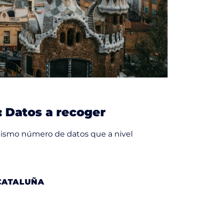
: Datos a recoger
 mismo número de datos que a nivel
CATALUÑA