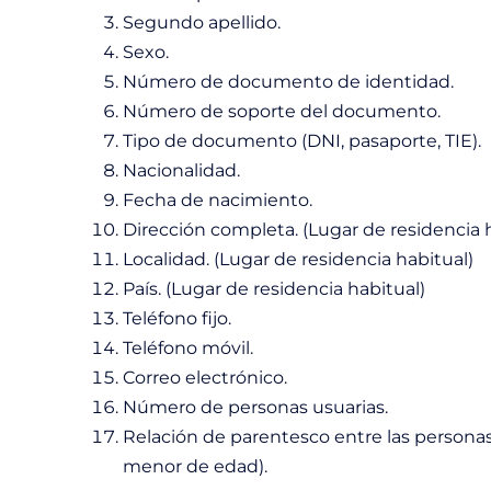
Segundo apellido.
Sexo.
Número de documento de identidad.
Número de soporte del documento.
Tipo de documento (DNI, pasaporte, TIE).
Nacionalidad.
Fecha de nacimiento.
Dirección completa. (Lugar de residencia 
Localidad. (Lugar de residencia habitual)
País. (Lugar de residencia habitual)
Teléfono fijo.
Teléfono móvil.
Correo electrónico.
Número de personas usuarias.
Relación de parentesco entre las personas
menor de edad).