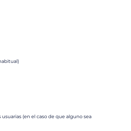
habitual)
 usuarias (en el caso de que alguno sea