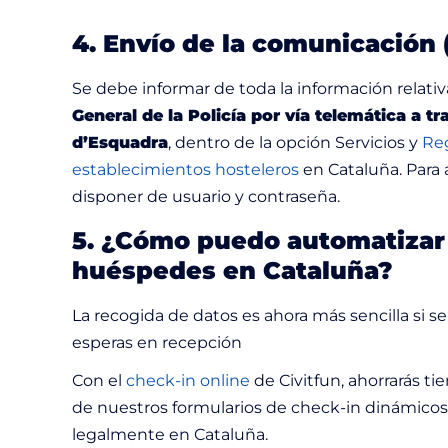
4. Envío de la comunicación 
Se debe informar de toda la información relativa
General de la Policía por vía telemática a 
d’Esquadra
, dentro de la opción Servicios y
Reg
establecimientos hosteleros
en Cataluña. Para 
disponer de usuario y contraseña.
5. ¿Cómo puedo automatizar 
huéspedes en Cataluña?
La recogida de datos es ahora más sencilla si se 
esperas en recepción
Con el
check-in online
de Civitfun, ahorrarás ti
de nuestros formularios de check-in dinámicos
legalmente en Cataluña.